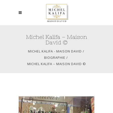
Michel Kalifa – Maison
David ©
MICHEL KALIFA - MAISON DAVID
/
BIOGRAPHIE
/
MICHEL KALIFA – MAISON DAVID ©