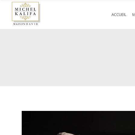
ACCUEIL
M