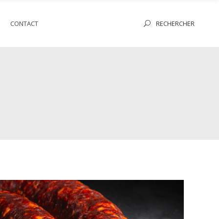
RECHERCHER
S
CONTACT