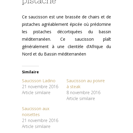
pistache
Ce saucisson est une brassée de chairs et de
pistaches agréablement épicée où prédomine
les pistaches décortiquées du bassin
méditerranéen. Ce saucisson plaît
généralement à une clientèle d’Afrique du
Nord et du Bassin méditerranéen
Similaire
Saucisson Ladino
Saucisson au poivre
21 novembre 2016
à steak
Article similaire
8 novembre 2016
Article similaire
Saucisson aux
noisettes
21 novembre 2016
Article similaire