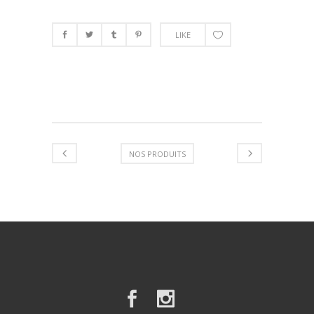
LIKE
NOS PRODUITS