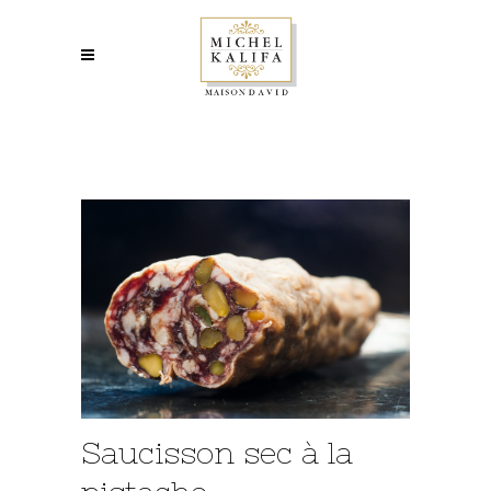
Saucisson sec à la