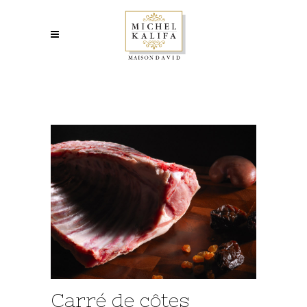
Carré de côtes