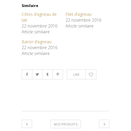
Similaire
Côtes d’agneau de
Filet d’agneau
lait
22 novembre 2016
22 novembre 2016
Article similaire
Article similaire
Baron d’agneau
22 novembre 2016
Article similaire
LIKE
NOS PRODUITS