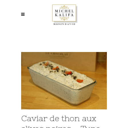
Caviar de thon aux