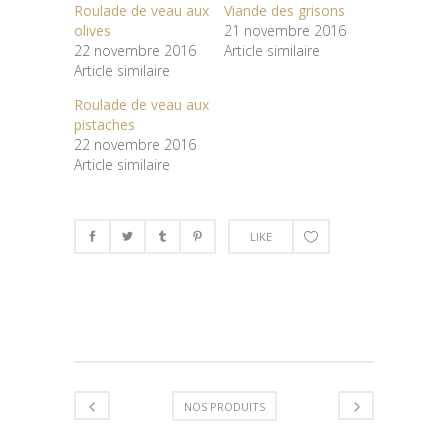
Roulade de veau aux
Viande des grisons
olives
21 novembre 2016
22 novembre 2016
Article similaire
Article similaire
Roulade de veau aux
pistaches
22 novembre 2016
Article similaire
LIKE
NOS PRODUITS