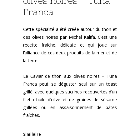
olives noires – Tuna
Franca
Cette spécialité a été créée autour du thon et
des olives noires par Michel Kalifa. C’est une
recette fraîche, délicate et qui joue sur
l’alliance de ces deux produits de la mer et de
la terre.
Le Caviar de thon aux olives noires – Tuna
Franca peut se déguster seul sur un toast
grillé, avec quelques sucrines recouvertes d’un
filet d’huile d’olive et de graines de sésame
grillées ou en assaisonnement de pâtes
fraîches.
Similaire