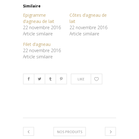
Similaire
Epigramme
Côtes d’agneau de
d’agneau de lait
lait
22 novembre 2016
22 novembre 2016
Article similaire
Article similaire
Filet d’agneau
22 novembre 2016
Article similaire
LIKE
NOS PRODUITS