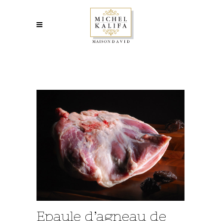
Epaule d’agneau de