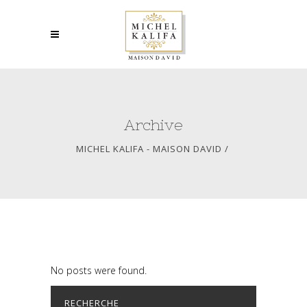
Archive
MICHEL KALIFA - MAISON DAVID
/
No posts were found.
RECHERCHE