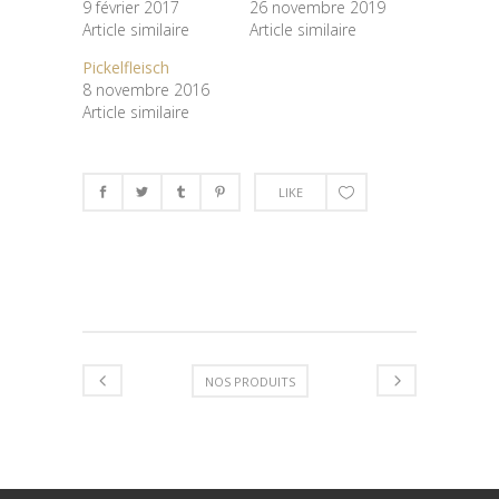
9 février 2017
26 novembre 2019
Article similaire
Article similaire
Pickelfleisch
8 novembre 2016
Article similaire
LIKE
NOS PRODUITS