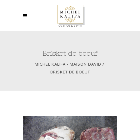
Brisket de boeuf
MICHEL KALIFA - MAISON DAVID
/
BRISKET DE BOEUF