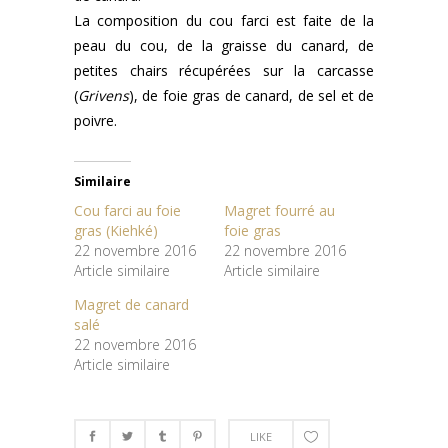
La composition du cou farci est faite de la
peau du cou, de la graisse du canard, de
petites chairs récupérées sur la carcasse
(
Grivens
), de foie gras de canard, de sel et de
poivre.
Similaire
Cou farci au foie
Magret fourré au
gras (Kiehké)
foie gras
22 novembre 2016
22 novembre 2016
Article similaire
Article similaire
Magret de canard
salé
22 novembre 2016
Article similaire
LIKE