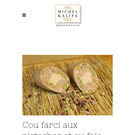
Cou farci aux