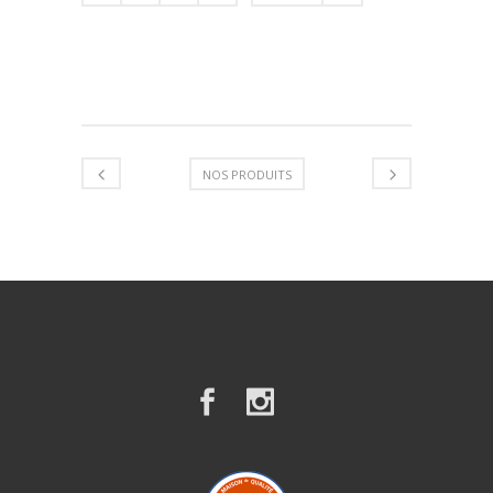
NOS PRODUITS