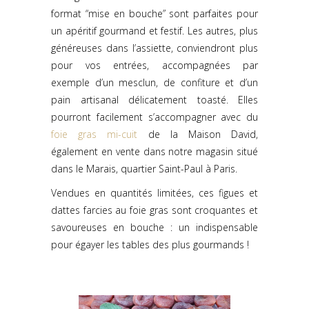
format “mise en bouche” sont parfaites pour
un apéritif gourmand et festif. Les autres, plus
généreuses dans l’assiette, conviendront plus
pour vos entrées, accompagnées par
exemple d’un mesclun, de confiture et d’un
pain artisanal délicatement toasté. Elles
pourront facilement s’accompagner avec du
foie gras mi-cuit
de la Maison David,
également en vente dans notre magasin situé
dans le Marais, quartier Saint-Paul à Paris.
Vendues en quantités limitées, ces figues et
dattes farcies au foie gras sont croquantes et
savoureuses en bouche : un indispensable
pour égayer les tables des plus gourmands !