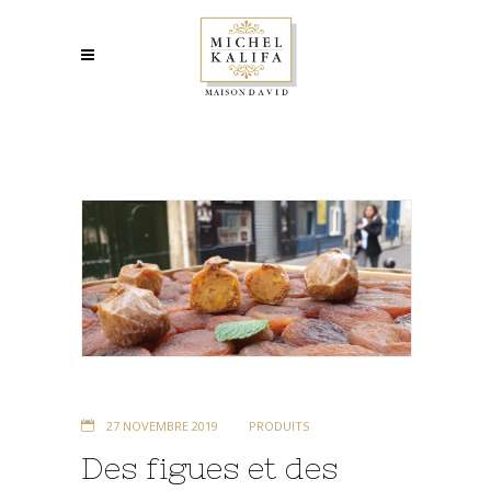
27 NOVEMBRE 2019
PRODUITS
Des figues et des