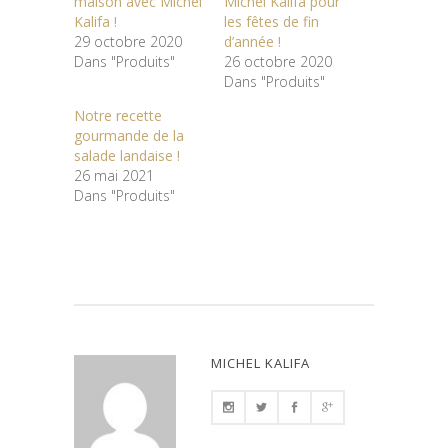
maison avec Michel
Michel Kalifa pour
Kalifa !
les fêtes de fin
29 octobre 2020
d’année !
Dans "Produits"
26 octobre 2020
Dans "Produits"
Notre recette
gourmande de la
salade landaise !
26 mai 2021
Dans "Produits"
MICHEL KALIFA