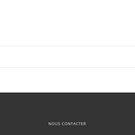
NOUS CONTACTER