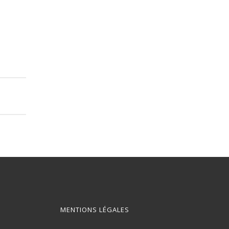
MENTIONS LÉGALES