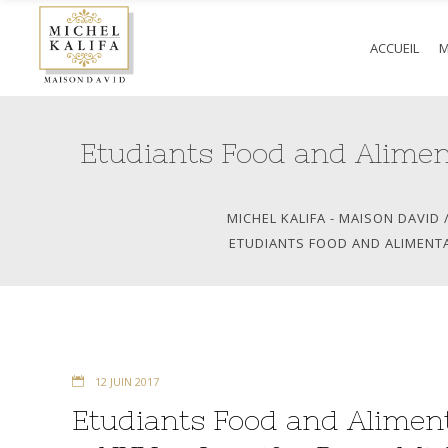
ACCUEIL
M
Etudiants Food and Alimen
MICHEL KALIFA - MAISON DAVID
ETUDIANTS FOOD AND ALIMENTAT
12 JUIN 2017
Etudiants Food and Aliment