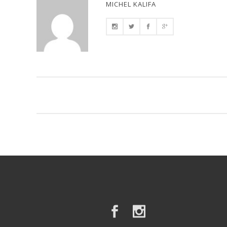
MICHEL KALIFA