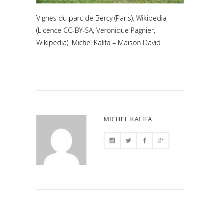
Vignes du parc de Bercy (Paris), Wikipedia
(Licence CC-BY-SA, Veronique Pagnier,
WIkipedia), Michel Kalifa – Maison David
MICHEL KALIFA