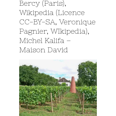
Bercy (Paris),
Wikipedia (Licence
CC-BY-SA, Veronique
Pagnier, WIkipedia),
Michel Kalifa –
Maison David