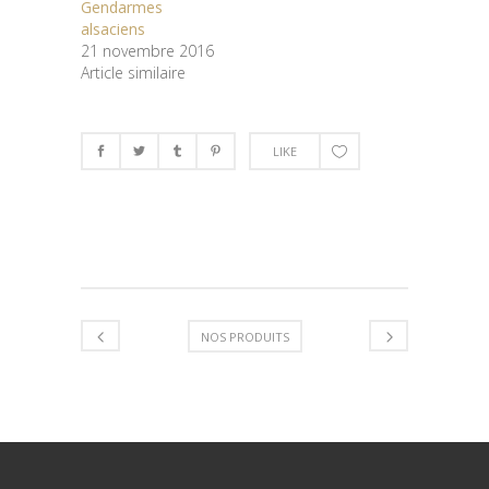
Gendarmes
alsaciens
21 novembre 2016
Article similaire
LIKE
NOS PRODUITS