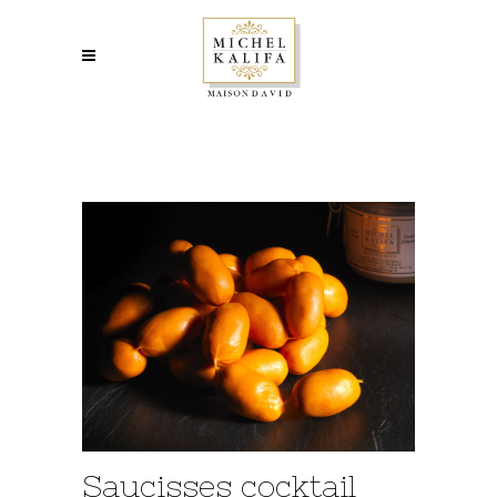
Saucisses cocktail