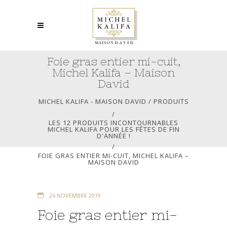
Foie gras entier mi-cuit,
Michel Kalifa – Maison
David
MICHEL KALIFA - MAISON DAVID
/
PRODUITS
/
LES 12 PRODUITS INCONTOURNABLES
MICHEL KALIFA POUR LES FÊTES DE FIN
D'ANNÉE !
/
FOIE GRAS ENTIER MI-CUIT, MICHEL KALIFA –
MAISON DAVID
26 NOVEMBRE 2019
Foie gras entier mi-