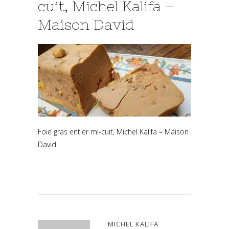
cuit, Michel Kalifa –
Maison David
Foie gras entier mi-cuit, Michel Kalifa – Maison
David
MICHEL KALIFA